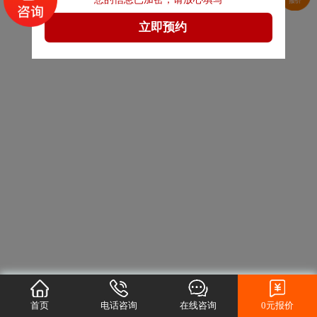
首页
电话咨询
在线咨询
0元报价