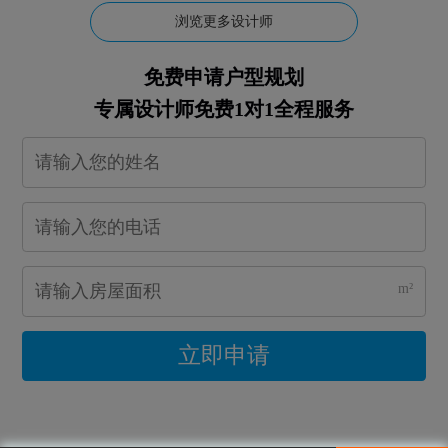
浏览更多设计师
免费申请户型规划
专属设计师免费1对1全程服务
m²
立即申请