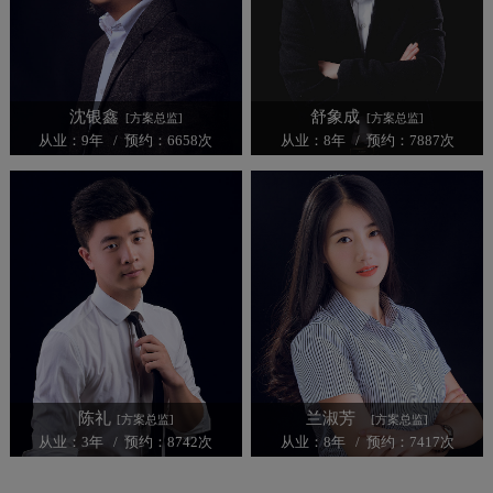
沈银鑫
舒象成
[方案总监]
[方案总监]
从业：9年 / 预约：6658次
从业：8年 / 预约：7887次
陈礼
兰淑芳
[方案总监]
[方案总监]
从业：3年 / 预约：8742次
从业：8年 / 预约：7417次