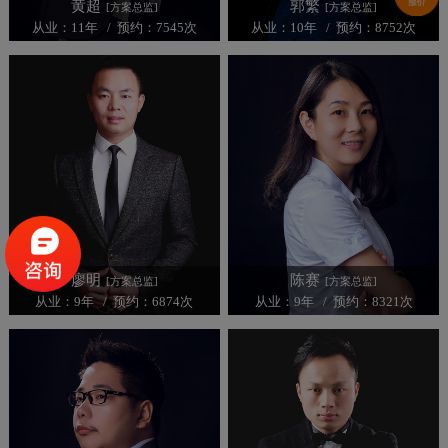
黄超
郭繁
[方案总监]
[方案总监]
从业：11年 / 预约：7545次
从业：10年 / 预约：8752次
廖明
陈赛
[方案总监]
[方案总监]
从业：9年 / 预约：6874次
从业：9年 / 预约：8321次