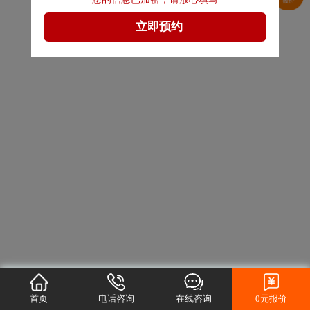
首页
电话咨询
在线咨询
0元报价