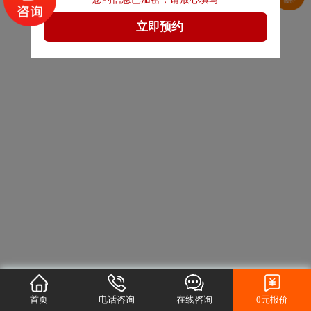
首页
电话咨询
在线咨询
0元报价