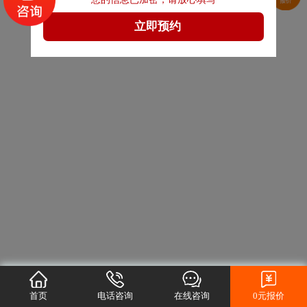
首页
电话咨询
在线咨询
0元报价