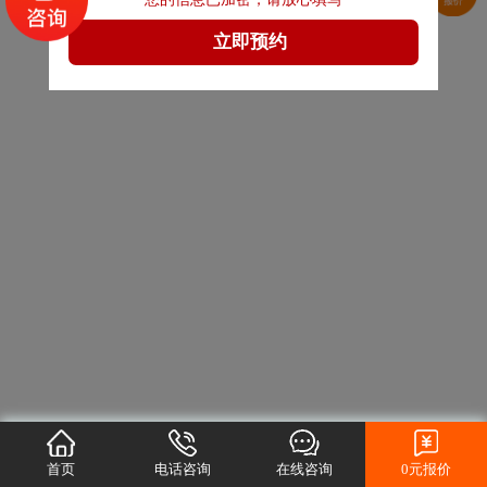
首页
电话咨询
在线咨询
0元报价