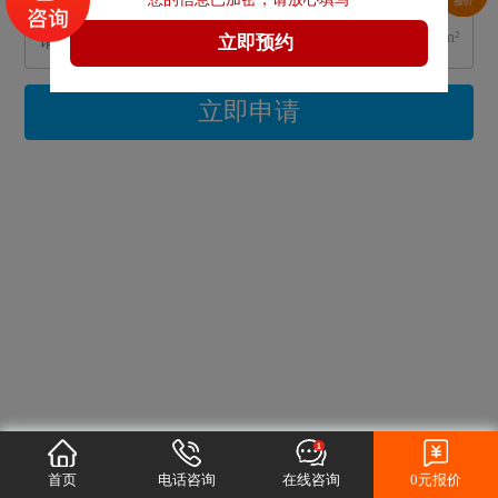
m²
立即申请
首页
电话咨询
在线咨询
0元报价