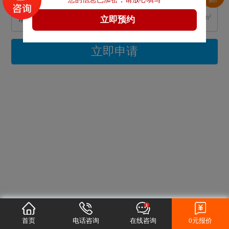
m²
立即申请
首页
电话咨询
在线咨询
0元报价