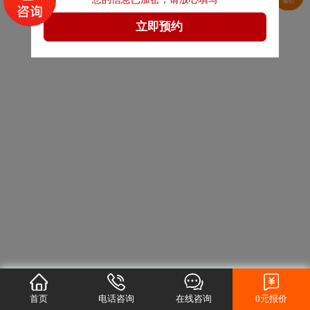
首页
电话咨询
在线咨询
0元报价