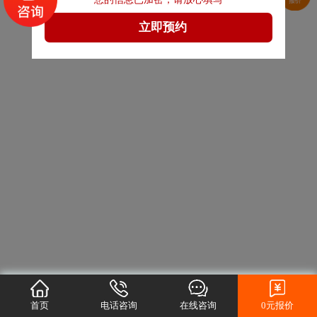
首页
电话咨询
在线咨询
0元报价