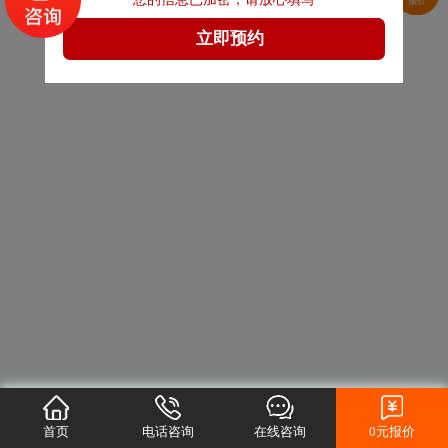
首页
电话咨询
在线咨询
0元报价