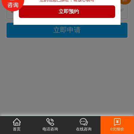
m²
立即申请
首页
电话咨询
在线咨询
0元报价