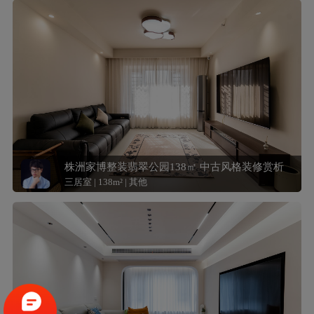
株洲家博整装翡翠公园138㎡ 中古风格装修赏析
三居室 | 138m² | 其他