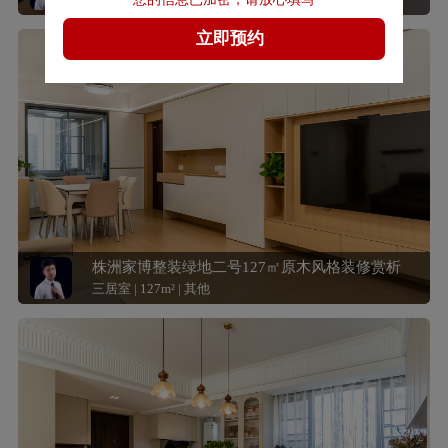
三居室 | 114m² | 其他
株洲家博整装绿地二号127㎡原木风格装修赏析
三居室 | 127m² | 其他