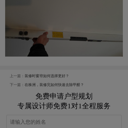
上一篇：
装修时窗帘如何选择更好？
下一篇：
在株洲，装修完如何快速去除甲醛？
免费申请户型规划
专属设计师免费1对1全程服务