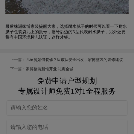
最后株洲家博家装提醒大家，选择耐水腻子的时候可以看一下耐水
腻子包装袋儿上的批号，批号后边的N型代表耐水腻子，另外还要
带有中国环境标志认证，这样才够。
上一篇：
儿童房如何装修？应该从安全出发，家博整装的装修建议
下一篇：
家博整装新馆开业 礼惠全城
免费申请户型规划
专属设计师免费1对1全程服务