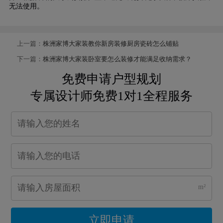
无法使用。
上一篇：
株洲家博大家装教你新房装修厨房瓷砖怎么铺贴
下一篇：
株洲家博大家装卧室要怎么装修才能满足收纳需求？
免费申请户型规划
专属设计师免费1对1全程服务
m²
立即申请