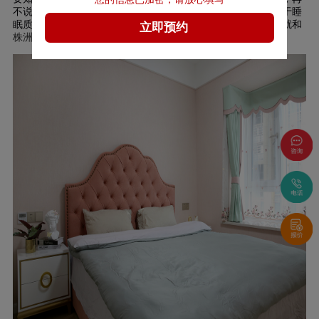
不说很多人还喜欢在床上玩手机，一个装修舒适的卧室，有助于睡
眠质量的提升，让我们在工作上，能事半功倍。那么，接下来就和
株洲家博大家装
一起探讨：卧室装修怎么做?