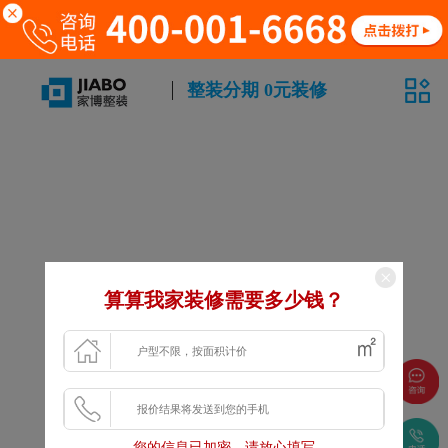
整装分期 0元装修
算算我家装修需要多少钱？
您的信息已加密，请放心填写