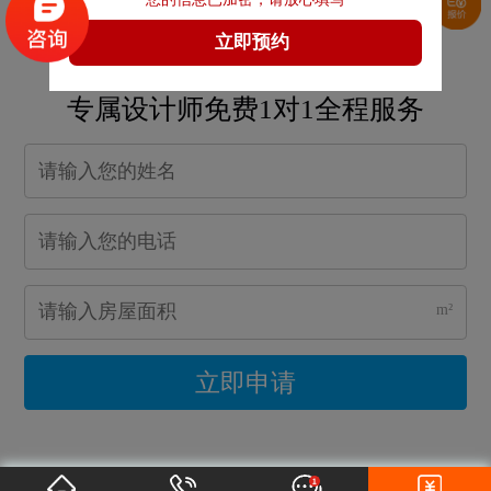
下一篇：
油漆阶段-如何解决顶面做墙漆凹凸不平问题1
免费申请户型规划
专属设计师免费1对1全程服务
m²
立即申请