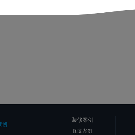
装修案例
图文案例