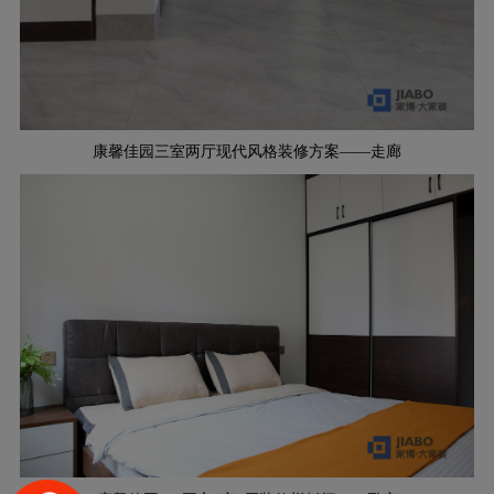
康馨佳园三室两厅现代风格装修方案——走廊