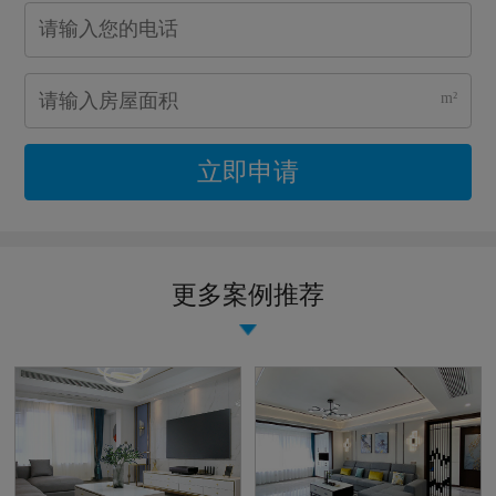
m²
立即申请
更多案例推荐