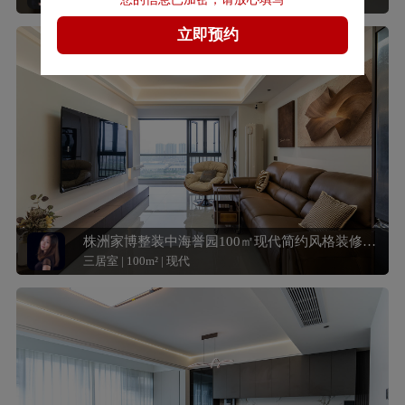
三居室 | 130m² | 现代
株洲家博整装中海誉园100㎡现代简约风格装修赏析
三居室 | 100m² | 现代