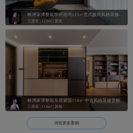
株洲家博整装学府港湾123㎡意式极简风格装修赏析
三居室 | 123m² | 意式
株洲家博整装东鼎紫园114㎡ 中古风格装修赏析
三居室 | 114m² | 其他
浏览更多案例