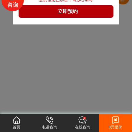
首页
电话咨询
在线咨询
0元报价