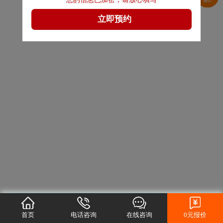
首页
电话咨询
在线咨询
0元报价