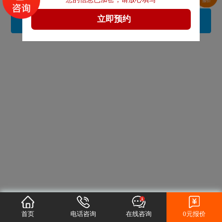
立即申请
首页
电话咨询
在线咨询
0元报价