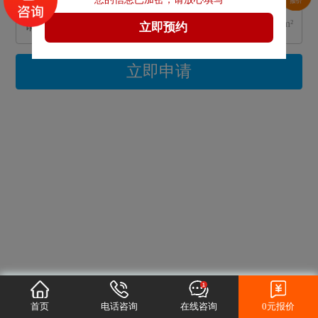
m²
立即申请
首页
电话咨询
在线咨询
0元报价